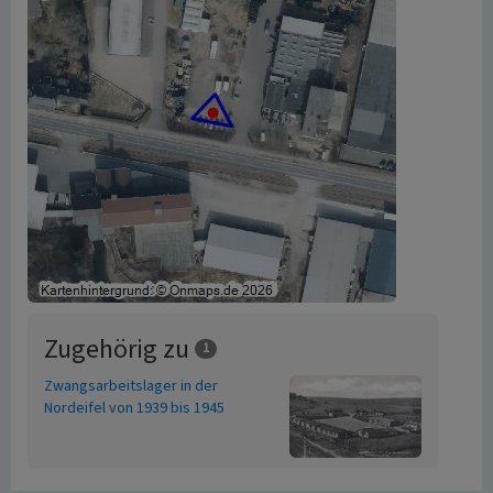
Zugehörig zu
1
Zwangsarbeitslager in der
Nordeifel von 1939 bis 1945