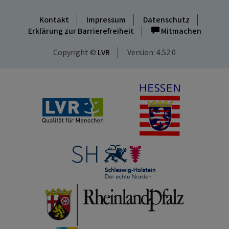
Kontakt
Impressum
Datenschutz
Erklärung zur Barrierefreiheit
Mitmachen
Copyright ©
LVR
Version: 4.52.0