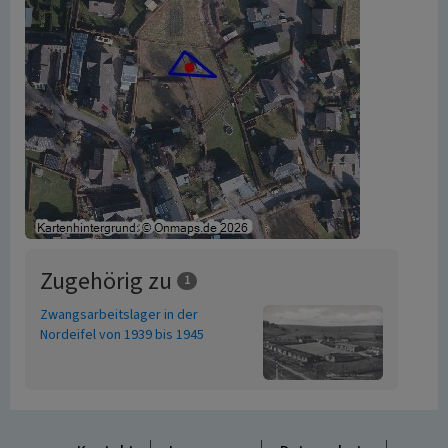
Zugehörig zu
1
Zwangsarbeitslager in der
Nordeifel von 1939 bis 1945