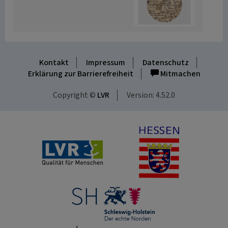
Kontakt
Impressum
Datenschutz
Erklärung zur Barrierefreiheit
Mitmachen
Copyright ©
LVR
Version: 4.52.0