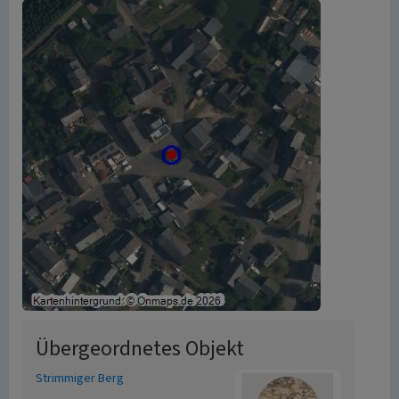
Übergeordnetes Objekt
Strimmiger Berg