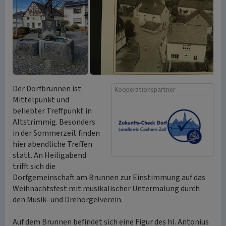
Der Dorfbrunnen ist
Kooperationspartner
Mittelpunkt und
beliebter Treffpunkt in
Altstrimmig. Besonders
in der Sommerzeit finden
hier abendliche Treffen
statt. An Heiligabend
trifft sich die
Dorfgemeinschaft am Brunnen zur Einstimmung auf das
Weihnachtsfest mit musikalischer Untermalung durch
den Musik- und Drehorgelverein.
Auf dem Brunnen befindet sich eine Figur des hl. Antonius