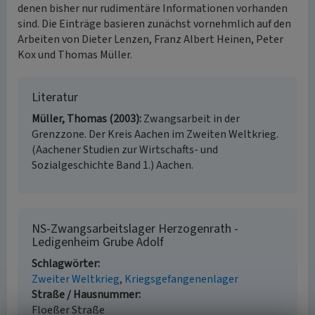
denen bisher nur rudimentäre Informationen vorhanden
sind. Die Einträge basieren zunächst vornehmlich auf den
Arbeiten von Dieter Lenzen, Franz Albert Heinen, Peter
Kox und Thomas Müller.
Literatur
Müller, Thomas (2003)
Zwangsarbeit in der
Grenzzone. Der Kreis Aachen im Zweiten Weltkrieg.
(Aachener Studien zur Wirtschafts- und
Sozialgeschichte Band 1.) Aachen.
NS-Zwangsarbeitslager Herzogenrath -
Ledigenheim Grube Adolf
Schlagwörter
Zweiter Weltkrieg
Kriegsgefangenenlager
Straße / Hausnummer
Floeßer Straße