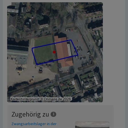
Zugehörig zu
1
Zwangsarbeitslager in der