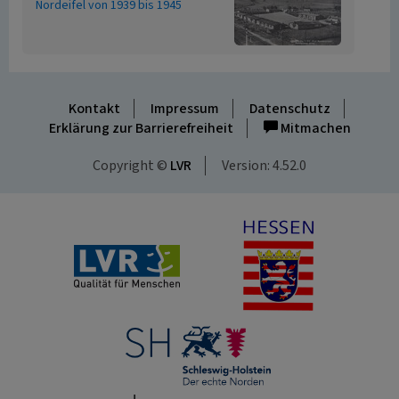
Nordeifel von 1939 bis 1945
Kontakt
Impressum
Datenschutz
Erklärung zur Barrierefreiheit
Mitmachen
Copyright ©
LVR
Version: 4.52.0