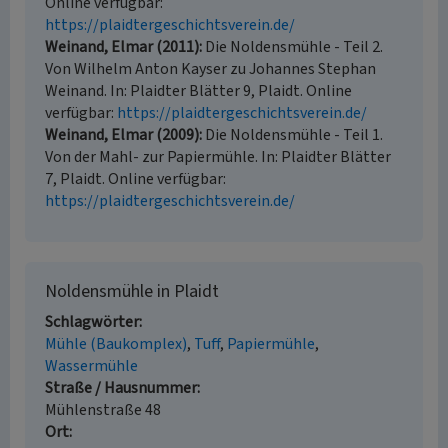
Online verfügbar:
https://plaidtergeschichtsverein.de/
Weinand, Elmar (2011)
Die Noldensmühle - Teil 2.
Von Wilhelm Anton Kayser zu Johannes Stephan
Weinand. In: Plaidter Blätter 9, Plaidt. Online
verfügbar:
https://plaidtergeschichtsverein.de/
Weinand, Elmar (2009)
Die Noldensmühle - Teil 1.
Von der Mahl- zur Papiermühle. In: Plaidter Blätter
7, Plaidt. Online verfügbar:
https://plaidtergeschichtsverein.de/
Noldensmühle in Plaidt
Schlagwörter
Mühle (Baukomplex)
Tuff
Papiermühle
Wassermühle
Straße / Hausnummer
Mühlenstraße 48
Ort