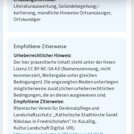
Literaturauswertung, Geländebegehung/-
kartierung, mündliche Hinweise Ortsansässiger,
Ortskundiger
Empfohlene Zitierweise
Urheberrechtlicher Hinweis
Der hier präsentierte Inhalt steht unter der freien
Lizenz CC BY-NC-SA 4.0 (Namensnennung, nicht
kommerziell, Weitergabe unter gleichen
Bedingungen). Die angezeigten Medien unterliegen
möglicherweise zusätzlichen urheberrechtlichen
Bedingungen, die an diesen ausgewiesen sind.
Empfohlene Zitierweise
Rheinischer Verein für Denkmalpflege und
Landschaftsschutz: „Katholische Stadtkirche Sankt
Nikolaus in Friedrichshafen”. In: KuLaDig,
Kultur.Landschaft.Digital. URL: