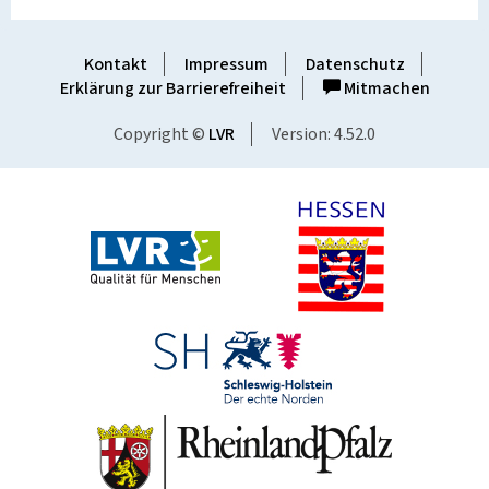
Kontakt
Impressum
Datenschutz
Erklärung zur Barrierefreiheit
Mitmachen
Copyright ©
LVR
Version: 4.52.0