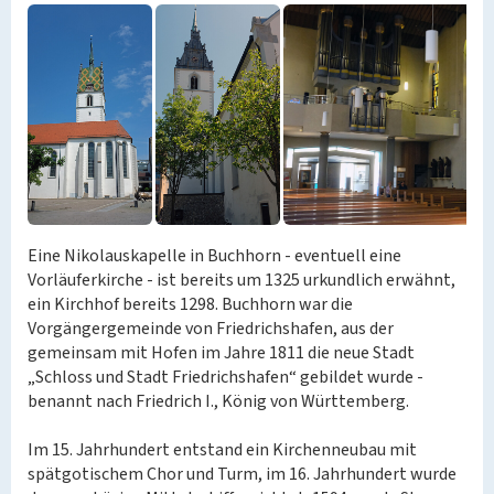
Eine Nikolauskapelle in Buchhorn - eventuell eine
Vorläuferkirche - ist bereits um 1325 urkundlich erwähnt,
ein Kirchhof bereits 1298. Buchhorn war die
Vorgängergemeinde von Friedrichshafen, aus der
gemeinsam mit Hofen im Jahre 1811 die neue Stadt
„Schloss und Stadt Friedrichshafen“ gebildet wurde -
benannt nach Friedrich I., König von Württemberg.
Im 15. Jahrhundert entstand ein Kirchenneubau mit
spätgotischem Chor und Turm, im 16. Jahrhundert wurde