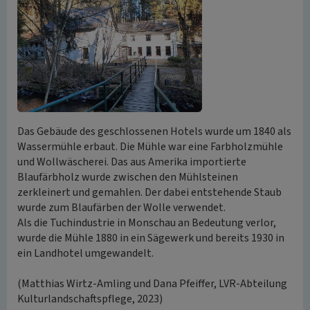
Das Gebäude des geschlossenen Hotels wurde um 1840 als
Wassermühle erbaut. Die Mühle war eine Farbholzmühle
und Wollwäscherei. Das aus Amerika importierte
Blaufärbholz wurde zwischen den Mühlsteinen
zerkleinert und gemahlen. Der dabei entstehende Staub
wurde zum Blaufärben der Wolle verwendet.
Als die Tuchindustrie in Monschau an Bedeutung verlor,
wurde die Mühle 1880 in ein Sägewerk und bereits 1930 in
ein Landhotel umgewandelt.
(Matthias Wirtz-Amling und Dana Pfeiffer, LVR-Abteilung
Kulturlandschaftspflege, 2023)