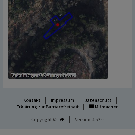
Kontakt
Impressum
Datenschutz
Erklärung zur Barrierefreiheit
Mitmachen
Copyright ©
LVR
Version: 4.52.0