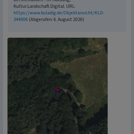
Kultur.Landschaft.Digital. URL:
https://www.kuladig.de/Objektansicht/KLD-
344006
(Abgerufen: 6. August 2026)