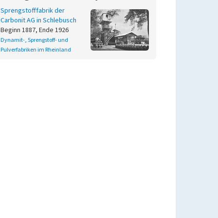
Sprengstofffabrik der
Carbonit AG in Schlebusch
Beginn 1887, Ende 1926
Dynamit-, Sprengstoff- und
Pulverfabriken im Rheinland