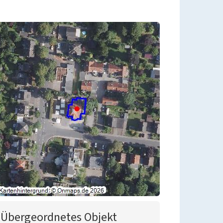
Übergeordnetes Objekt