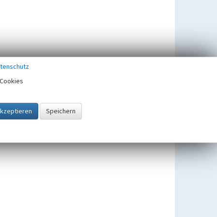
tenschutz
Cookies