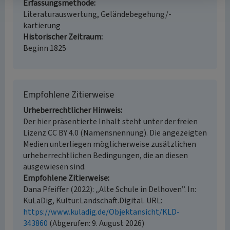
Erfassungsmethode
Literaturauswertung, Geländebegehung/-
kartierung
Historischer Zeitraum
Beginn 1825
Empfohlene Zitierweise
Urheberrechtlicher Hinweis
Der hier präsentierte Inhalt steht unter der freien
Lizenz CC BY 4.0 (Namensnennung). Die angezeigten
Medien unterliegen möglicherweise zusätzlichen
urheberrechtlichen Bedingungen, die an diesen
ausgewiesen sind.
Empfohlene Zitierweise
Dana Pfeiffer (2022): „Alte Schule in Delhoven”. In:
KuLaDig, Kultur.Landschaft.Digital. URL:
https://www.kuladig.de/Objektansicht/KLD-
343860
(Abgerufen: 9. August 2026)