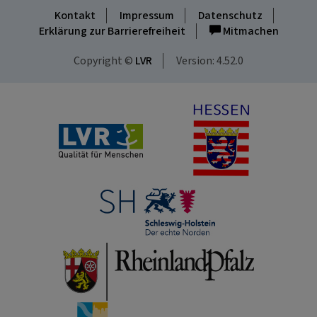
Kontakt
Impressum
Datenschutz
Erklärung zur Barrierefreiheit
Mitmachen
Copyright ©
LVR
Version: 4.52.0