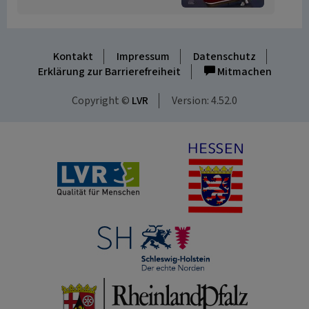
Kontakt
Impressum
Datenschutz
Erklärung zur Barrierefreiheit
Mitmachen
Copyright ©
LVR
Version: 4.52.0