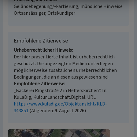
Geländebegehung/-kartierung, mündliche Hinweise
Ortsansässiger, Ortskundiger
Empfohlene Zitierweise
Urheberrechtlicher Hinweis
Der hier präsentierte Inhalt ist urheberrechtlich
geschützt. Die angezeigten Medien unterliegen
möglicherweise zusätzlichen urheberrechtlichen
Bedingungen, die an diesen ausgewiesen sind.
Empfohlene Zitierweise
„Bäckerei Ringstraße 2 in Helferskirchen”. In:
KuLaDig, Kultur.Landschaft.Digital. URL:
https://www.kuladig.de/Objektansicht/KLD-
343851
(Abgerufen: 9. August 2026)