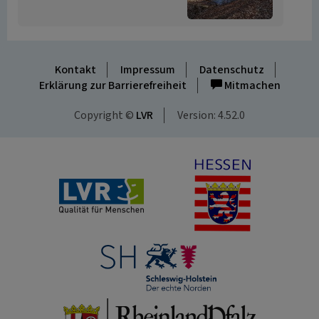
Kontakt
Impressum
Datenschutz
Erklärung zur Barrierefreiheit
Mitmachen
Copyright ©
LVR
Version: 4.52.0