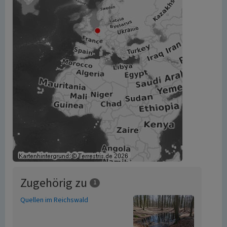
Zugehörig zu
1
Quellen im Reichswald