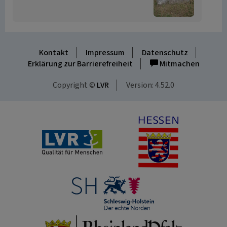
Kontakt
Impressum
Datenschutz
Erklärung zur Barrierefreiheit
Mitmachen
Copyright ©
LVR
Version: 4.52.0