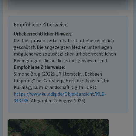
Empfohlene Zitierweise
Urheberrechtlicher Hinweis
Der hier präsentierte Inhalt ist urheberrechtlich
geschützt. Die angezeigten Medien unterliegen
möglicherweise zusätzlichen urheberrechtlichen
Bedingungen, die an diesen ausgewiesen sind.
Empfohlene Zitierweise
Simone Brug (2022): „Ritterstein „Eckbach
Ursprung“ bei Carlsberg-Hertlingshausen”. In:
KuLaDig, Kultur.Landschaft.Digital. URL:
https://www.kuladig.de/Objektansicht/KLD-
343735
(Abgerufen: 9. August 2026)