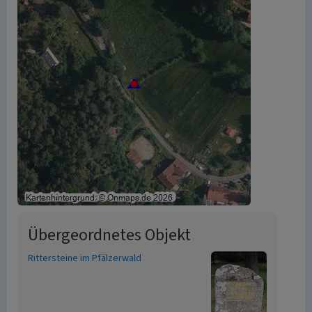
Übergeordnetes Objekt
Rittersteine im Pfälzerwald