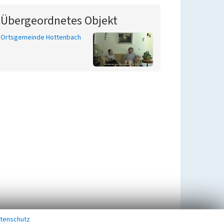
Übergeordnetes Objekt
Ortsgemeinde Hottenbach
tenschutz