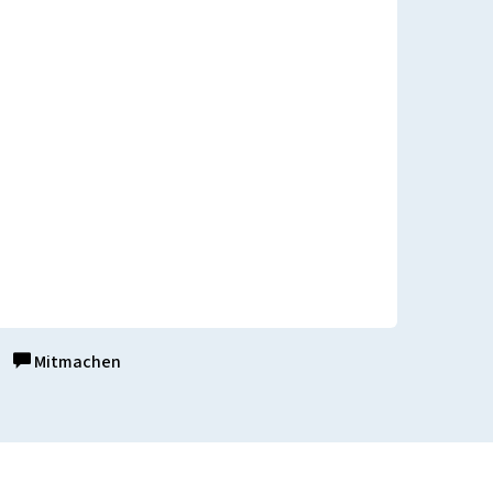
Mitmachen