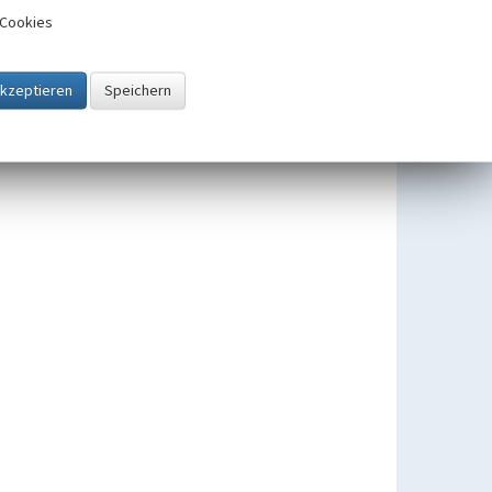
Cookies