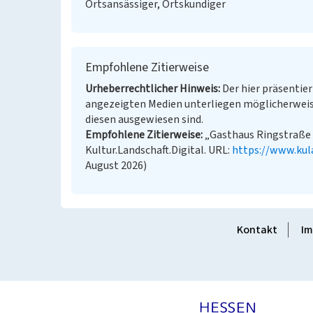
Ortsansässiger, Ortskundiger
Empfohlene Zitierweise
Urheberrechtlicher Hinweis
Der hier präsentier
angezeigten Medien unterliegen möglicherweis
diesen ausgewiesen sind.
Empfohlene Zitierweise
„Gasthaus Ringstraße 1
Kultur.Landschaft.Digital. URL:
https://www.kul
August 2026)
Kontakt
Im