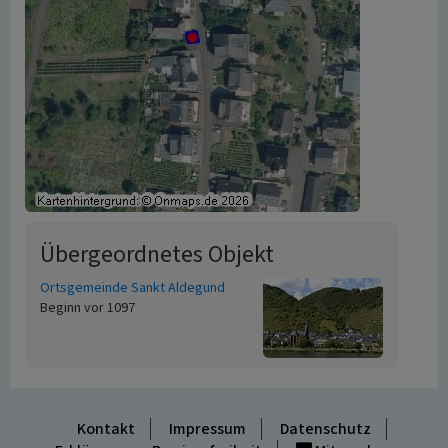
Übergeordnetes Objekt
Ortsgemeinde Sankt Aldegund
Beginn vor 1097
Kontakt
Impressum
Datenschutz