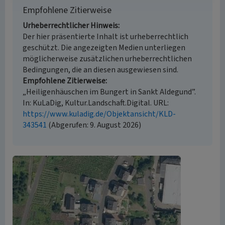
Empfohlene Zitierweise
Urheberrechtlicher Hinweis
Der hier präsentierte Inhalt ist urheberrechtlich
geschützt. Die angezeigten Medien unterliegen
möglicherweise zusätzlichen urheberrechtlichen
Bedingungen, die an diesen ausgewiesen sind.
Empfohlene Zitierweise
„Heiligenhäuschen im Bungert in Sankt Aldegund”.
In: KuLaDig, Kultur.Landschaft.Digital. URL:
https://www.kuladig.de/Objektansicht/KLD-
343541
(Abgerufen: 9. August 2026)