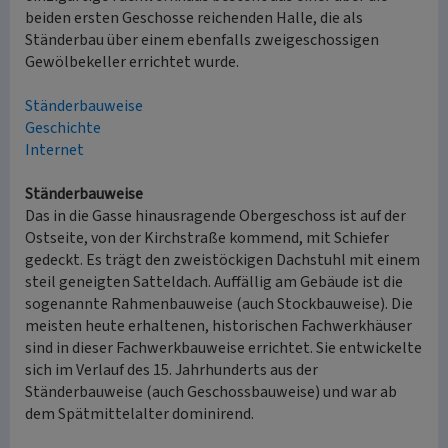
beiden ersten Geschosse reichenden Halle, die als
Ständerbau über einem ebenfalls zweigeschossigen
Gewölbekeller errichtet wurde.
Ständerbauweise
Geschichte
Internet
Ständerbauweise
Das in die Gasse hinausragende Obergeschoss ist auf der
Ostseite, von der Kirchstraße kommend, mit Schiefer
gedeckt. Es trägt den zweistöckigen Dachstuhl mit einem
steil geneigten Satteldach. Auffällig am Gebäude ist die
sogenannte Rahmenbauweise (auch Stockbauweise). Die
meisten heute erhaltenen, historischen Fachwerkhäuser
sind in dieser Fachwerkbauweise errichtet. Sie entwickelte
sich im Verlauf des 15. Jahrhunderts aus der
Ständerbauweise (auch Geschossbauweise) und war ab
dem Spätmittelalter dominirend.