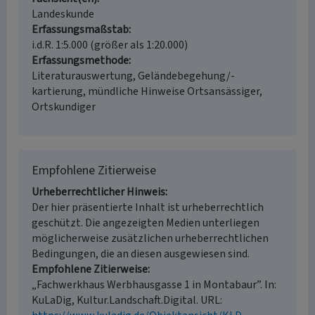
Landeskunde
Erfassungsmaßstab
i.d.R. 1:5.000 (größer als 1:20.000)
Erfassungsmethode
Literaturauswertung, Geländebegehung/-
kartierung, mündliche Hinweise Ortsansässiger,
Ortskundiger
Empfohlene Zitierweise
Urheberrechtlicher Hinweis
Der hier präsentierte Inhalt ist urheberrechtlich
geschützt. Die angezeigten Medien unterliegen
möglicherweise zusätzlichen urheberrechtlichen
Bedingungen, die an diesen ausgewiesen sind.
Empfohlene Zitierweise
„Fachwerkhaus Werbhausgasse 1 in Montabaur”. In:
KuLaDig, Kultur.Landschaft.Digital. URL: