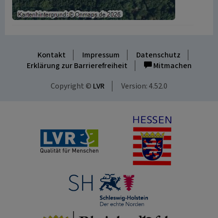
Kontakt
Impressum
Datenschutz
Erklärung zur Barrierefreiheit
Mitmachen
Copyright ©
LVR
Version: 4.52.0