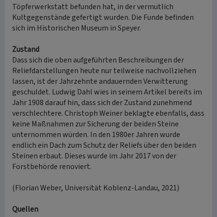
Töpferwerkstatt befunden hat, in der vermutlich
Kultgegenstände gefertigt wurden. Die Funde befinden
sich im Historischen Museum in Speyer.
Zustand
Dass sich die oben aufgeführten Beschreibungen der
Reliefdarstellungen heute nur teilweise nachvollziehen
lassen, ist der Jahrzehnte andauernden Verwitterung
geschuldet. Ludwig Dahl wies in seinem Artikel bereits im
Jahr 1908 darauf hin, dass sich der Zustand zunehmend
verschlechtere. Christoph Weiner beklagte ebenfalls, dass
keine Maßnahmen zur Sicherung der beiden Steine
unternommen würden. In den 1980er Jahren wurde
endlich ein Dach zum Schutz der Reliefs über den beiden
Steinen erbaut. Dieses wurde im Jahr 2017 von der
Forstbehörde renoviert.
(Florian Weber, Universität Koblenz-Landau, 2021)
Quellen