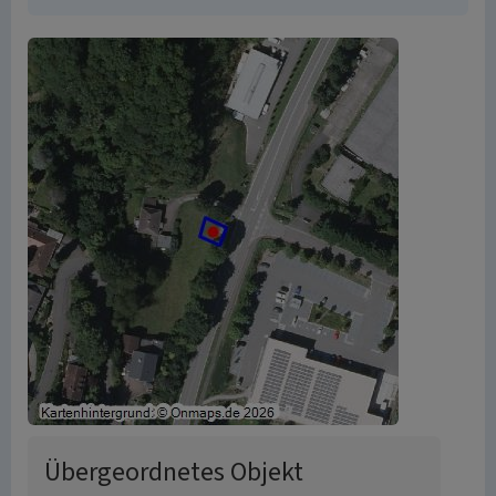
Übergeordnetes Objekt