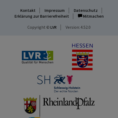
Kontakt
Impressum
Datenschutz
Erklärung zur Barrierefreiheit
Mitmachen
Copyright ©
LVR
Version: 4.52.0