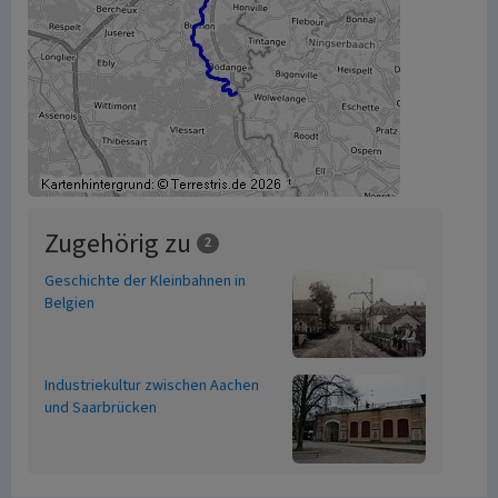
Zugehörig zu
2
Geschichte der Kleinbahnen in
Belgien
Industriekultur zwischen Aachen
und Saarbrücken