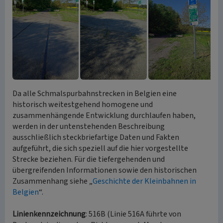
Da alle Schmalspurbahnstrecken in Belgien eine
historisch weitestgehend homogene und
zusammenhängende Entwicklung durchlaufen haben,
werden in der untenstehenden Beschreibung
ausschließlich steckbriefartige Daten und Fakten
aufgeführt, die sich speziell auf die hier vorgestellte
Strecke beziehen. Für die tiefergehenden und
übergreifenden Informationen sowie den historischen
Zusammenhang siehe „
Geschichte der Kleinbahnen in
Belgien
“.
Linienkennzeichnung
: 516B (Linie 516A führte von