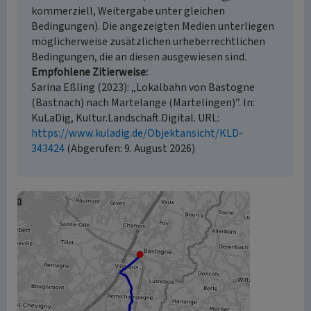
kommerziell, Weitergabe unter gleichen
Bedingungen). Die angezeigten Medien unterliegen
möglicherweise zusätzlichen urheberrechtlichen
Bedingungen, die an diesen ausgewiesen sind.
Empfohlene Zitierweise
Sarina Eßling (2023): „Lokalbahn von Bastogne
(Bastnach) nach Martelange (Martelingen)”. In:
KuLaDig, Kultur.Landschaft.Digital. URL:
https://www.kuladig.de/Objektansicht/KLD-
343424
(Abgerufen: 9. August 2026)