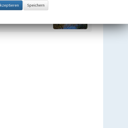
Quellen im Kreis Wesel