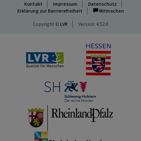
Kontakt
Impressum
Datenschutz
Erklärung zur Barrierefreiheit
Mitmachen
Copyright ©
LVR
Version: 4.52.0