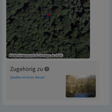
Zugehörig zu
1
Quellen im Kreis Wesel