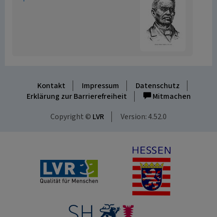
Kontakt
Impressum
Datenschutz
Erklärung zur Barrierefreiheit
Mitmachen
Copyright ©
LVR
Version: 4.52.0