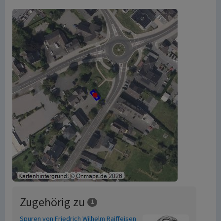
Zugehörig zu
1
Spuren von Friedrich Wilhelm Raiffeisen