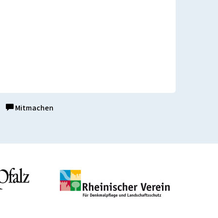
Mitmachen