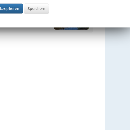
Quellen im Kreis Wesel