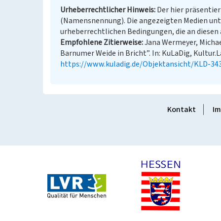
Urheberrechtlicher Hinweis
Der hier präsentier
(Namensnennung). Die angezeigten Medien unt
urheberrechtlichen Bedingungen, die an diesen 
Empfohlene Zitierweise
Jana Wermeyer, Michael
Barnumer Weide in Bricht”. In: KuLaDig, Kultur.L
https://www.kuladig.de/Objektansicht/KLD-34
Kontakt
Im