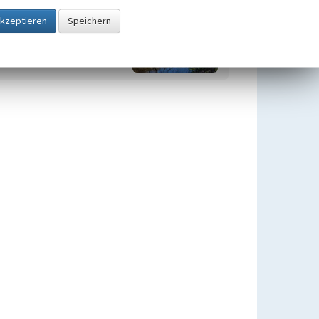
Quellen im Kreis Wesel