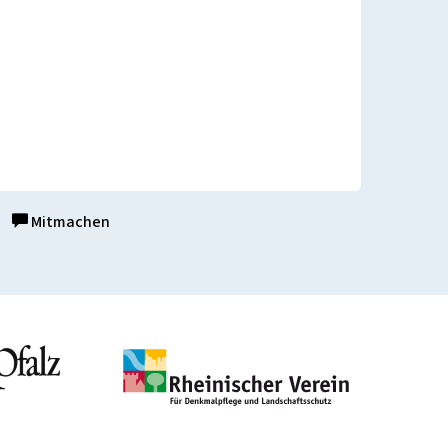
Mitmachen