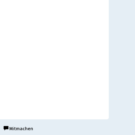
Mitmachen