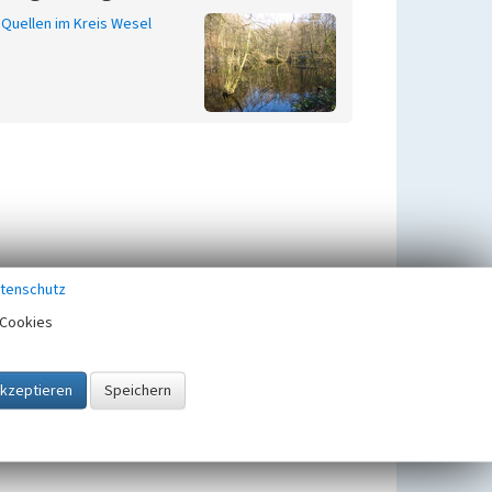
Quellen im Kreis Wesel
tenschutz
Cookies