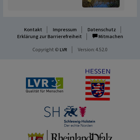
Kontakt
Impressum
Datenschutz
Erklärung zur Barrierefreiheit
Mitmachen
Copyright ©
LVR
Version: 4.52.0