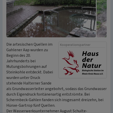
Die artesischen Quellen im
Kooperationspartner
Gahlener Aap wurden zu
Beginn des 20.
Jahrhunderts bei
Mutungsbohrungen auf
Steinkohle entdeckt. Dabei
wurden unter Druck
stehende Halterner Sande
als Grundwasserleiter angebohrt, sodass das Grundwasser
durch Eigendruck fontänenartig entströmte. Bei
Schermbeck-Gahlen fanden sich insgesamt dreizehn, bei
Hünxe-Gartrop fünf Quellen.
Der Wasserwerksunternehmer August Schulte-