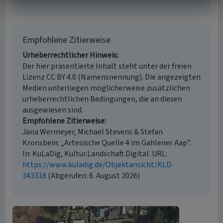
Empfohlene Zitierweise
Urheberrechtlicher Hinweis
Der hier präsentierte Inhalt steht unter der freien
Lizenz CC BY 4.0 (Namensnennung). Die angezeigten
Medien unterliegen möglicherweise zusätzlichen
urheberrechtlichen Bedingungen, die an diesen
ausgewiesen sind.
Empfohlene Zitierweise
Jana Wermeyer, Michael Stevens & Stefan
Kronsbein: „Artesische Quelle 4 im Gahlener Aap”.
In: KuLaDig, Kultur.Landschaft.Digital. URL:
https://www.kuladig.de/Objektansicht/KLD-
343318
(Abgerufen: 6. August 2026)