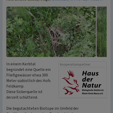
In einem Kerbtal
Kooperationspartner
begründet eine Quelle ein
Fließgewässer etwa 300
Meter südöstlich des Hofs
Feldkamp.
Diese Sickerquelle ist
derzeit schüttend.
Die begutachteten Biotope im Umfeld der