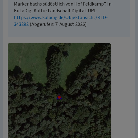
Markenbachs südöstlich von Hof Feldkamp”. In:
KuLaDig, Kultur.Landschaft.Digital. URL:
https://www.kuladig.de/Objektansicht/KLD-
343292
(Abgerufen: 7. August 2026)