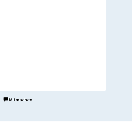
Mitmachen