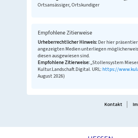
Ortsansässiger, Ortskundiger
Empfohlene Zitierweise
Urheberrechtlicher Hinweis
Der hier präsentier
angezeigten Medien unterliegen möglicherweis
diesen ausgewiesen sind.
Empfohlene Zitierweise
„Stollensystem Miesenh
Kultur.Landschaft.Digital. URL:
https://www.kul
August 2026)
Kontakt
Im