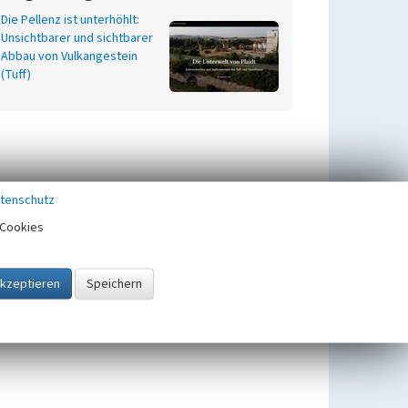
Die Pellenz ist unterhöhlt:
Unsichtbarer und sichtbarer
Abbau von Vulkangestein
(Tuff)
tenschutz
Cookies