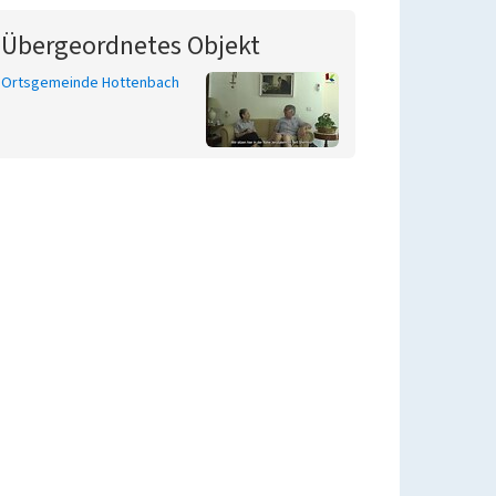
Übergeordnetes Objekt
Ortsgemeinde Hottenbach