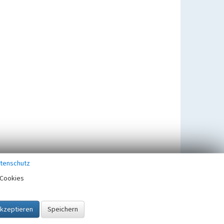
tenschutz
Cookies