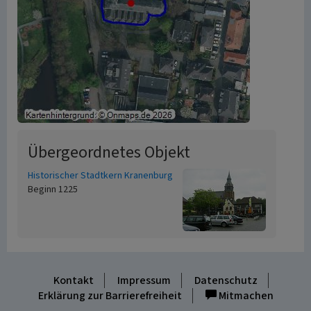
Übergeordnetes Objekt
Historischer Stadtkern Kranenburg
Beginn 1225
Kontakt
Impressum
Datenschutz
Erklärung zur Barrierefreiheit
Mitmachen