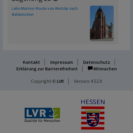
Lahn-Marmor-Route von Wetzlar nach
Balduinstein
Kontakt
Impressum
Datenschutz
Erklärung zur Barrierefreiheit
Mitmachen
Copyright ©
LVR
Version: 4.52.0