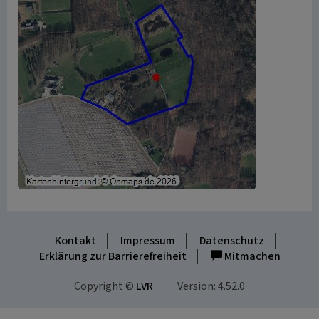
Kontakt
Impressum
Datenschutz
Erklärung zur Barrierefreiheit
Mitmachen
Copyright ©
LVR
Version: 4.52.0