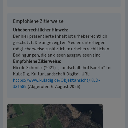
Empfohlene Zitierweise
Urheberrechtlicher Hinweis
Der hier präsentierte Inhalt ist urheberrechtlich
geschützt. Die angezeigten Medien unterliegen
möglicherweise zusätzlichen urheberrechtlichen
Bedingungen, die an diesen ausgewiesen sind.
Empfohlene Zitierweise
Nicole Schmitz (2021): „Landschaftshof Baerlo”. In:
KuLaDig, Kultur.Landschaft.Digital. URL:
https://www.kuladig.de/Objektansicht/KLD-
331589
(Abgerufen: 6. August 2026)