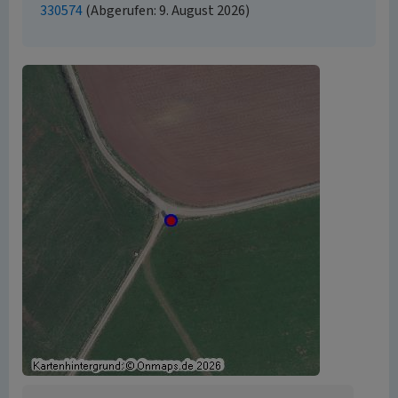
330574
(Abgerufen: 9. August 2026)