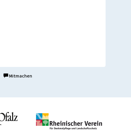
Mitmachen