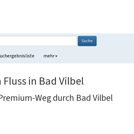
Suche
uchergebnisliste
mehr
Fluss in Bad Vilbel
g Premium-Weg durch Bad Vilbel