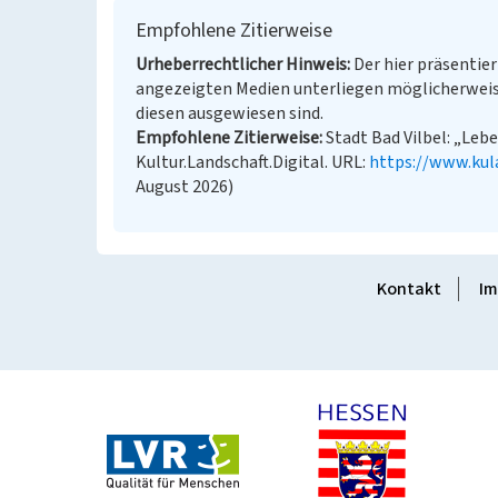
Empfohlene Zitierweise
Urheberrechtlicher Hinweis
Der hier präsentier
angezeigten Medien unterliegen möglicherweis
diesen ausgewiesen sind.
Empfohlene Zitierweise
Stadt Bad Vilbel: „Lebe
Kultur.Landschaft.Digital. URL:
https://www.kul
August 2026)
Kontakt
Im