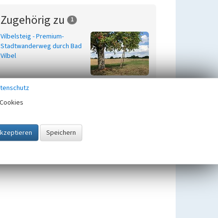
Zugehörig zu
1
Vilbelsteig - Premium-
Stadtwanderweg durch Bad
Vilbel
tenschutz
Cookies