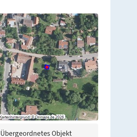
Übergeordnetes Objekt