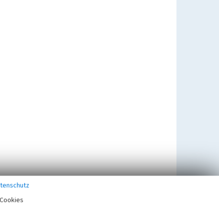
tenschutz
Cookies