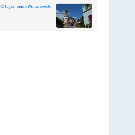
Ortsgemeinde Weitersweiler