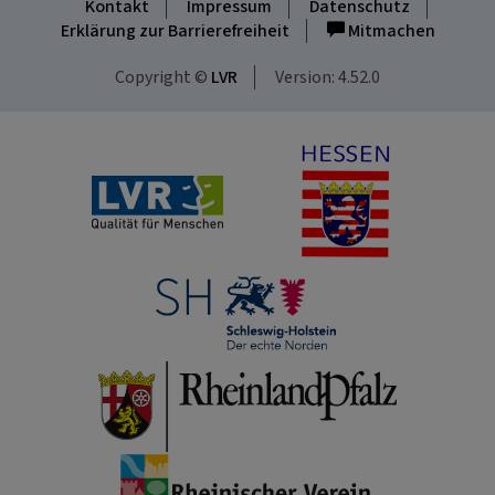
Kontakt
Impressum
Datenschutz
Erklärung zur Barrierefreiheit
Mitmachen
Copyright ©
LVR
Version: 4.52.0