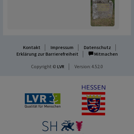
Kontakt
Impressum
Datenschutz
Erklärung zur Barrierefreiheit
Mitmachen
Copyright ©
LVR
Version: 4.52.0