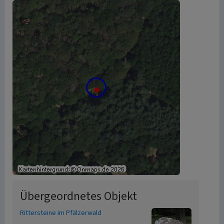
Übergeordnetes Objekt
Rittersteine im Pfälzerwald