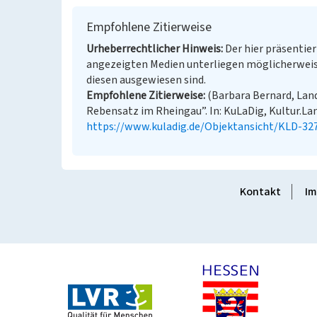
Empfohlene Zitierweise
Urheberrechtlicher Hinweis
Der hier präsentier
angezeigten Medien unterliegen möglicherweis
diesen ausgewiesen sind.
Empfohlene Zitierweise
(Barbara Bernard, Lan
Rebensatz im Rheingau”. In: KuLaDig, Kultur.Lan
https://www.kuladig.de/Objektansicht/KLD-32
Kontakt
Im