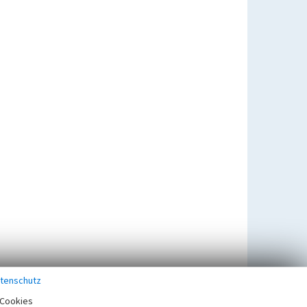
tenschutz
Cookies