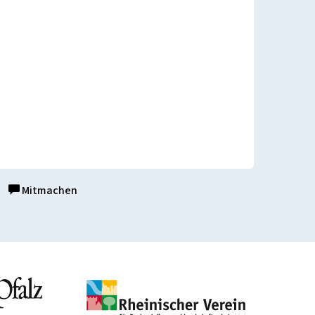
Mitmachen