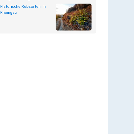
Historische Rebsorten im
Rheingau