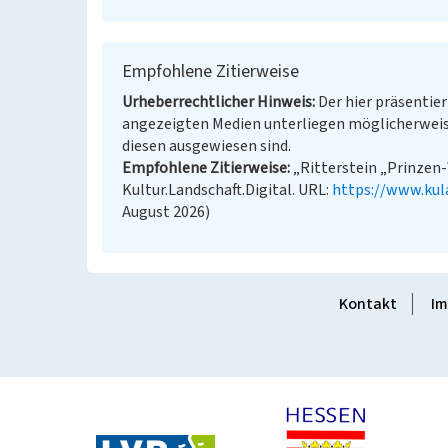
Empfohlene Zitierweise
Urheberrechtlicher Hinweis
Der hier präsentier
angezeigten Medien unterliegen möglicherweis
diesen ausgewiesen sind.
Empfohlene Zitierweise
„Ritterstein „Prinzen-
Kultur.Landschaft.Digital. URL:
https://www.kul
August 2026)
Kontakt
Im