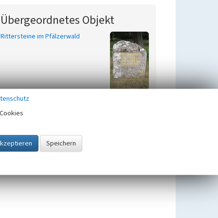
Übergeordnetes Objekt
Rittersteine im Pfälzerwald
tenschutz
Cookies