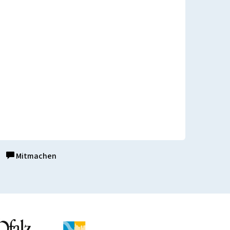
Mitmachen