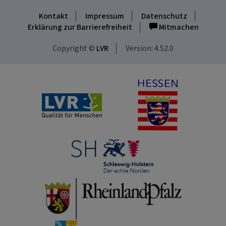
Kontakt
Impressum
Datenschutz
Erklärung zur Barrierefreiheit
Mitmachen
Copyright ©
LVR
Version: 4.52.0