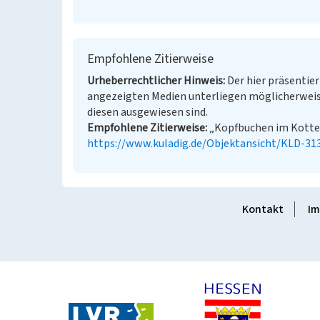
Empfohlene Zitierweise
Urheberrechtlicher Hinweis
Der hier präsentier
angezeigten Medien unterliegen möglicherweis
diesen ausgewiesen sind.
Empfohlene Zitierweise
„Kopfbuchen im Kottenf
https://www.kuladig.de/Objektansicht/KLD-31
Kontakt
Im