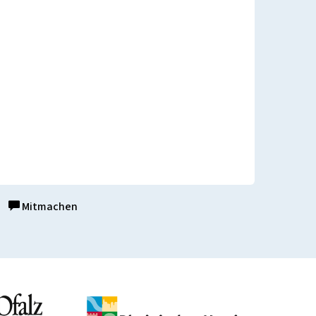
Mitmachen