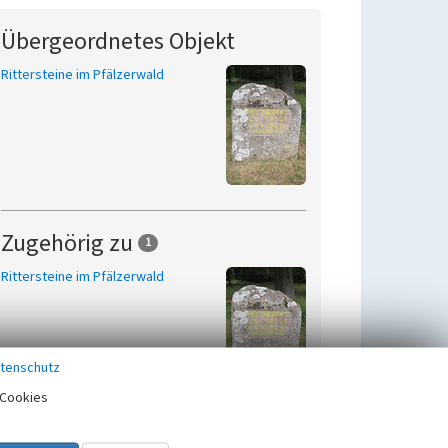
Übergeordnetes Objekt
Rittersteine im Pfälzerwald
Zugehörig zu
1
Rittersteine im Pfälzerwald
tenschutz
Cookies