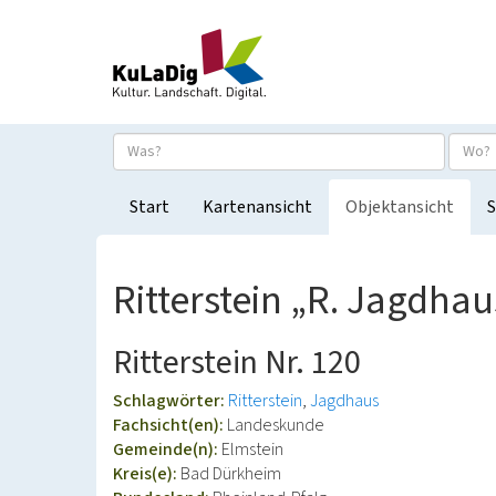
Start
Kartenansicht
Objektansicht
S
Ritterstein „R. Jagdhau
Ritterstein Nr. 120
Schlagwörter:
Ritterstein
Jagdhaus
Fachsicht(en):
Landeskunde
Gemeinde(n):
Elmstein
Kreis(e):
Bad Dürkheim