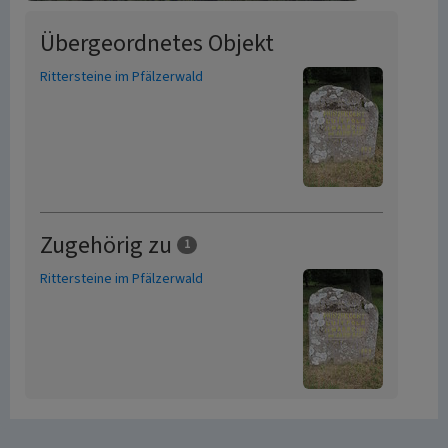
Übergeordnetes Objekt
Rittersteine im Pfälzerwald
Zugehörig zu
1
Rittersteine im Pfälzerwald