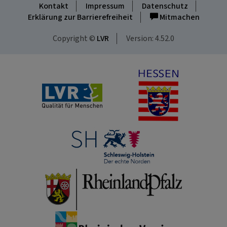
Kontakt
Impressum
Datenschutz
Erklärung zur Barrierefreiheit
Mitmachen
Copyright ©
LVR
Version: 4.52.0