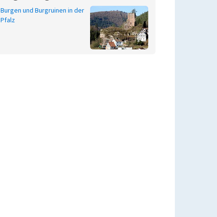
Burgen und Burgruinen in der
Pfalz