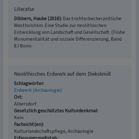
Literatur
Dibbern, Hauke (2016)
Das trichterbecherzeitliche
Westholstein. Eine Studie zur neolithischen
Entwicklung von Landschaft und Gesellschaft. (Frühe
Monumentalität und soziale Differenzierung, Band
8.) Bonn.
Neolithisches Erdwerk auf dem Dieksknöll
Schlagwörter
Erdwerk (Archäologie)
Ort
Albersdorf
Gesetzlich geschütztes Kulturdenkmal
Kein
Fachsicht(en)
Kulturlandschaftspflege, Archäologie
Erfassungsmaßstab