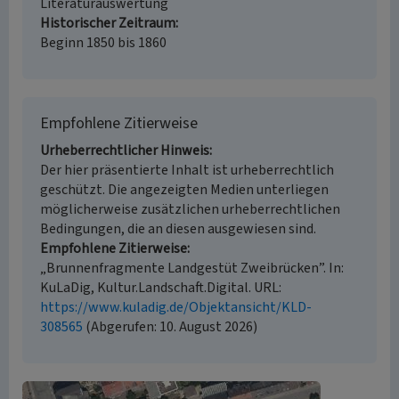
Literaturauswertung
Historischer Zeitraum
Beginn 1850 bis 1860
Empfohlene Zitierweise
Urheberrechtlicher Hinweis
Der hier präsentierte Inhalt ist urheberrechtlich
geschützt. Die angezeigten Medien unterliegen
möglicherweise zusätzlichen urheberrechtlichen
Bedingungen, die an diesen ausgewiesen sind.
Empfohlene Zitierweise
„Brunnenfragmente Landgestüt Zweibrücken”. In:
KuLaDig, Kultur.Landschaft.Digital. URL:
https://www.kuladig.de/Objektansicht/KLD-
308565
(Abgerufen: 10. August 2026)