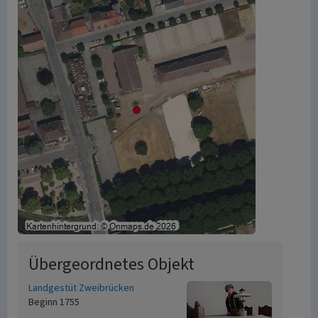
Übergeordnetes Objekt
Landgestüt Zweibrücken
Beginn 1755