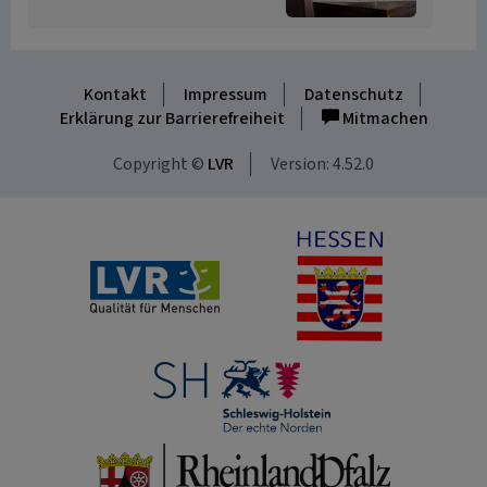
Kontakt
Impressum
Datenschutz
Erklärung zur Barrierefreiheit
Mitmachen
Copyright ©
LVR
Version: 4.52.0