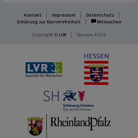
Kontakt
Impressum
Datenschutz
Erklärung zur Barrierefreiheit
Mitmachen
Copyright ©
LVR
Version: 4.52.0