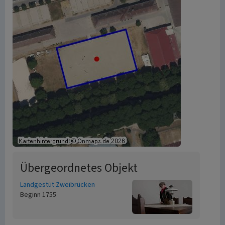
Übergeordnetes Objekt
Landgestüt Zweibrücken
Beginn 1755