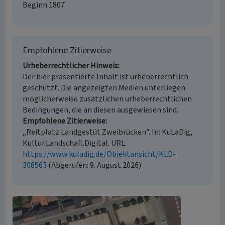
Beginn 1807
Empfohlene Zitierweise
Urheberrechtlicher Hinweis
Der hier präsentierte Inhalt ist urheberrechtlich
geschützt. Die angezeigten Medien unterliegen
möglicherweise zusätzlichen urheberrechtlichen
Bedingungen, die an diesen ausgewiesen sind.
Empfohlene Zitierweise
„Reitplatz Landgestüt Zweibrücken”. In: KuLaDig,
Kultur.Landschaft.Digital. URL:
https://www.kuladig.de/Objektansicht/KLD-
308563
(Abgerufen: 9. August 2026)