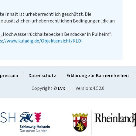
te Inhalt ist urheberrechtlich geschützt. Die
e zusätzlichen urheberrechtlichen Bedingungen, die an
: „Hochwasserrückhaltebecken Bendacker in Pulheim”.
s://www.kuladig.de/Objektansicht/KLD-
pressum
Datenschutz
Erklärung zur Barrierefreiheit
Copyright ©
LVR
Version: 4.52.0