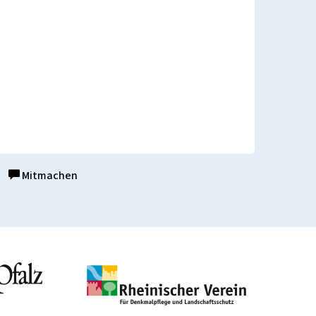
Mitmachen