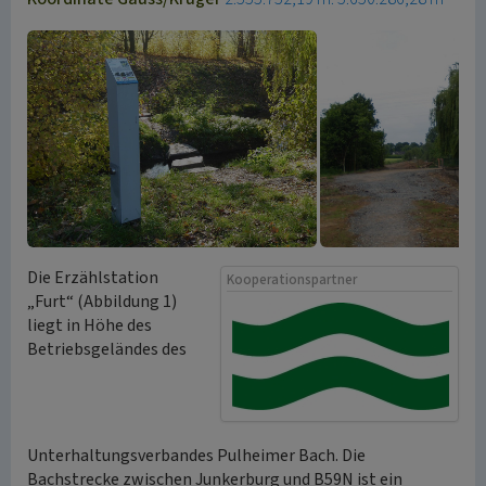
Die Erzählstation
Kooperationspartner
„Furt“ (Abbildung 1)
liegt in Höhe des
Betriebsgeländes des
Unterhaltungsverbandes Pulheimer Bach. Die
Bachstrecke zwischen Junkerburg und B59N ist ein